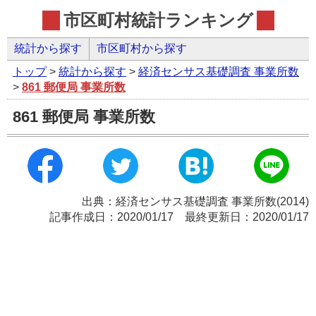
市区町村統計ランキング
統計から探す
市区町村から探す
トップ
>
統計から探す
>
経済センサス基礎調査 事業所数
>
861 郵便局 事業所数
861 郵便局 事業所数
出典：経済センサス基礎調査 事業所数(2014)
記事作成日：2020/01/17 最終更新日：2020/01/17