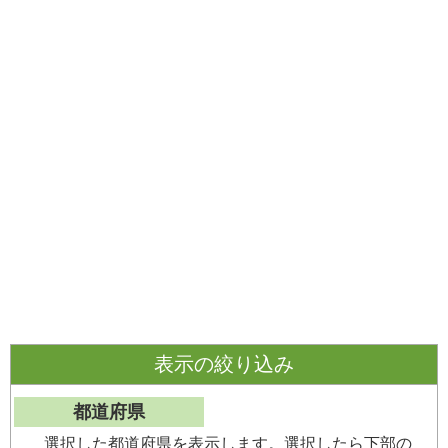
表示の絞り込み
都道府県
選択した都道府県を表示します。選択したら下部の