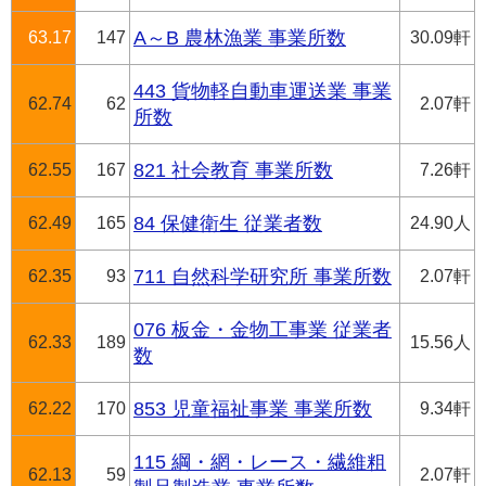
63.17
147
A～B 農林漁業 事業所数
30.09軒
443 貨物軽自動車運送業 事業
62.74
62
2.07軒
所数
62.55
167
821 社会教育 事業所数
7.26軒
62.49
165
84 保健衛生 従業者数
24.90人
62.35
93
711 自然科学研究所 事業所数
2.07軒
076 板金・金物工事業 従業者
62.33
189
15.56人
数
62.22
170
853 児童福祉事業 事業所数
9.34軒
115 綱・網・レース・繊維粗
62.13
59
2.07軒