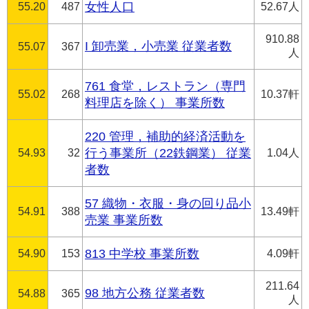
55.20
487
女性人口
52.67人
910.88
I 卸売業，小売業 従業者数
55.07
367
人
761 食堂，レストラン（専門
55.02
268
10.37軒
料理店を除く） 事業所数
220 管理，補助的経済活動を
54.93
32
行う事業所（22鉄鋼業） 従業
1.04人
者数
57 織物・衣服・身の回り品小
54.91
388
13.49軒
売業 事業所数
54.90
153
813 中学校 事業所数
4.09軒
211.64
98 地方公務 従業者数
54.88
365
人