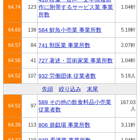
64.74
123
作に附帯するサービス業 事業
1.04軒
所数
64.69
138
584 鮮魚小売業 事業所数
5.19軒
64.57
84
741 獣医業 事業所数
2.07軒
64.56
41
727 著述・芸術家業 事業所数
1.04軒
64.52
107
932 労働団体 従業者数
5.19人
先頭
絞り込み
末尾
589 その他の飲食料品小売業
167.03
64.52
97
人
従業者数
64.39
113
806 遊戯場 事業所数
3.11軒