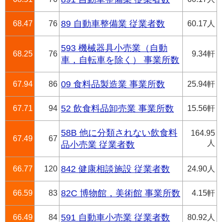
68.47
76
89 自動車整備業 従業者数
60.17人
593 機械器具小売業（自動
68.25
76
9.34軒
車，自転車を除く） 事業所数
67.94
86
09 食料品製造業 事業所数
25.94軒
67.71
94
52 飲食料品卸売業 事業所数
15.56軒
58B 他に分類されない飲食料
164.95
67.49
67
人
品小売業 従業者数
66.77
120
842 健康相談施設 従業者数
24.90人
66.59
83
82C 博物館，美術館 事業所数
4.15軒
66.49
84
591 自動車小売業 従業者数
80.92人