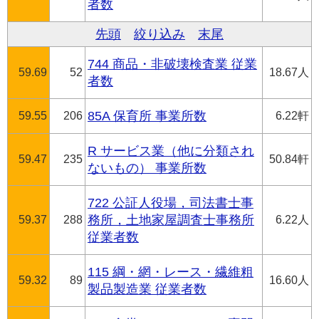
者数
先頭
絞り込み
末尾
744 商品・非破壊検査業 従業
59.69
52
18.67人
者数
59.55
206
85A 保育所 事業所数
6.22軒
R サービス業（他に分類され
59.47
235
50.84軒
ないもの） 事業所数
722 公証人役場，司法書士事
59.37
288
務所，土地家屋調査士事務所
6.22人
従業者数
115 綱・網・レース・繊維粗
59.32
89
16.60人
製品製造業 従業者数