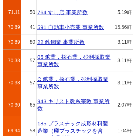
71.11
50
764 すし店 事業所数
5.19軒
70.89
41
591 自動車小売業 事業所数
15.56軒
70.89
80
22 鉄鋼業 事業所数
3.11軒
05 鉱業，採石業，砂利採取業
70.38
57
3.11軒
事業所数
C 鉱業，採石業，砂利採取業
70.38
57
3.11軒
事業所数
943 キリスト教系宗教 事業所
70.30
65
2.07軒
数
185 プラスチック成形材料製
69.94
58
造業（廃プラスチックを含
1.04軒