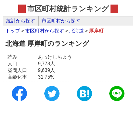
市区町村統計ランキング
統計から探す
市区町村から探す
トップ
>
市区町村から探す
>
北海道
>
厚岸町
北海道 厚岸町のランキング
読み
あっけしちょう
人口
9,778人
昼間人口
9,639人
高齢化率
31.75%