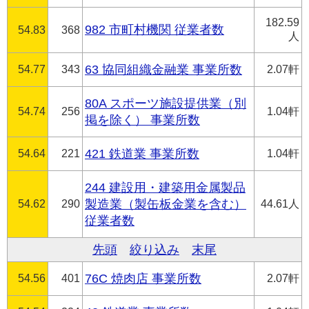
182.59
982 市町村機関 従業者数
54.83
368
人
54.77
343
63 協同組織金融業 事業所数
2.07軒
80A スポーツ施設提供業（別
54.74
256
1.04軒
掲を除く） 事業所数
54.64
221
421 鉄道業 事業所数
1.04軒
244 建設用・建築用金属製品
54.62
290
製造業（製缶板金業を含む）
44.61人
従業者数
先頭
絞り込み
末尾
54.56
401
76C 焼肉店 事業所数
2.07軒