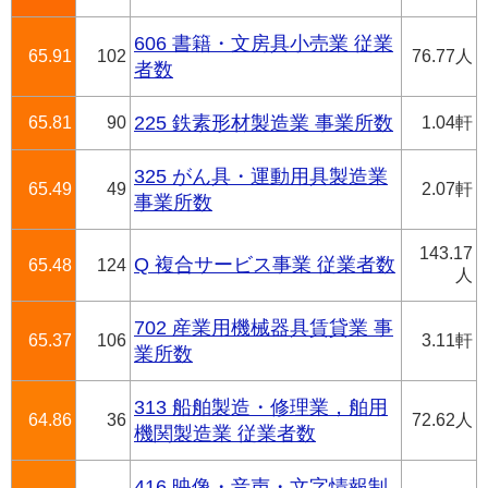
606 書籍・文房具小売業 従業
65.91
102
76.77人
者数
65.81
90
225 鉄素形材製造業 事業所数
1.04軒
325 がん具・運動用具製造業
65.49
49
2.07軒
事業所数
143.17
Q 複合サービス事業 従業者数
65.48
124
人
702 産業用機械器具賃貸業 事
65.37
106
3.11軒
業所数
313 船舶製造・修理業，舶用
64.86
36
72.62人
機関製造業 従業者数
416 映像・音声・文字情報制