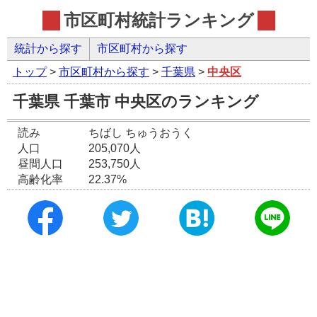
市区町村統計ランキング
統計から探す
市区町村から探す
トップ
>
市区町村から探す
>
千葉県
>
中央区
千葉県 千葉市 中央区のランキング
読み
ちばし ちゅうおうく
人口
205,070人
昼間人口
253,750人
高齢化率
22.37%