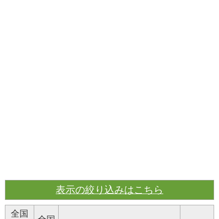
表示の絞り込みはこちら
全国