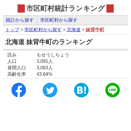
市区町村統計ランキング
統計から探す
市区町村から探す
トップ
>
市区町村から探す
>
北海道
>
妹背牛町
北海道 妹背牛町のランキング
読み
もせうしちょう
人口
3,091人
昼間人口
3,083人
高齢化率
43.64%