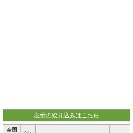
表示の絞り込みはこちら
全国