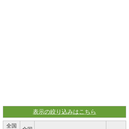
表示の絞り込みはこちら
全国