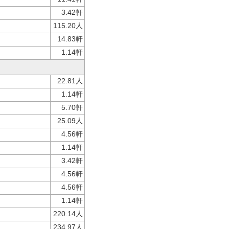
3.42軒
115.20人
14.83軒
1.14軒
22.81人
1.14軒
5.70軒
25.09人
4.56軒
1.14軒
3.42軒
4.56軒
4.56軒
1.14軒
220.14人
234.97人