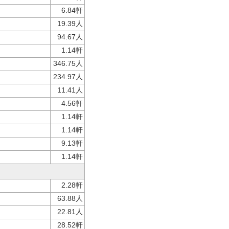
6.84軒
19.39人
94.67人
1.14軒
346.75人
234.97人
11.41人
4.56軒
1.14軒
1.14軒
9.13軒
1.14軒
2.28軒
63.88人
22.81人
28.52軒