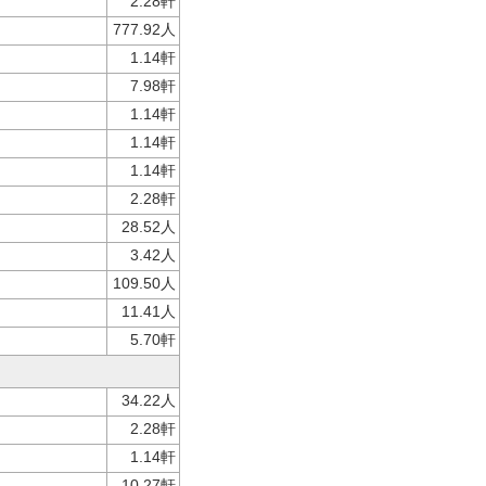
2.28軒
777.92人
1.14軒
7.98軒
1.14軒
1.14軒
1.14軒
2.28軒
28.52人
3.42人
109.50人
11.41人
5.70軒
34.22人
2.28軒
1.14軒
10.27軒