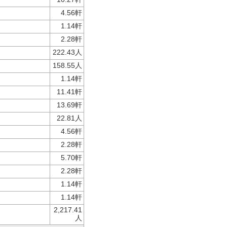
4.56軒
1.14軒
2.28軒
222.43人
158.55人
1.14軒
11.41軒
13.69軒
22.81人
4.56軒
2.28軒
5.70軒
2.28軒
1.14軒
1.14軒
2,217.41
人