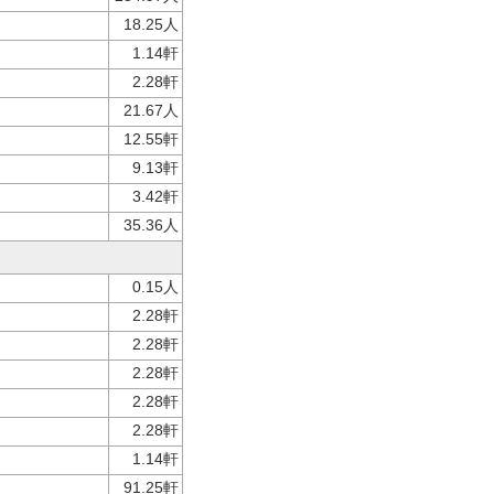
18.25人
1.14軒
2.28軒
21.67人
12.55軒
9.13軒
3.42軒
35.36人
0.15人
2.28軒
2.28軒
2.28軒
2.28軒
2.28軒
1.14軒
91.25軒