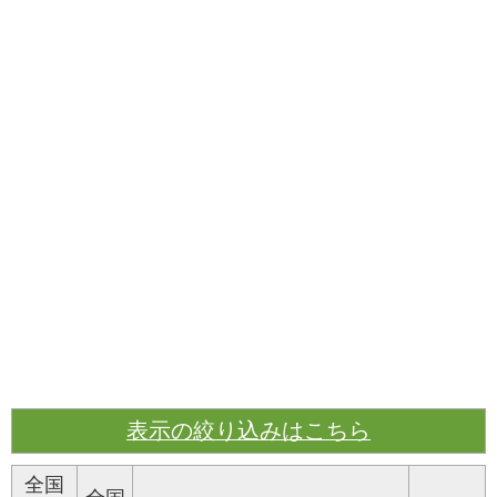
表示の絞り込みはこちら
全国