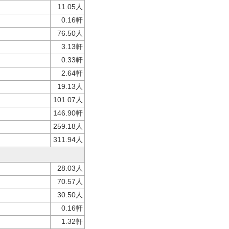
11.05人
0.16軒
76.50人
3.13軒
0.33軒
2.64軒
19.13人
101.07人
146.90軒
259.18人
311.94人
28.03人
70.57人
30.50人
0.16軒
1.32軒