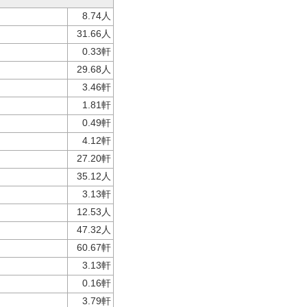
8.74人
31.66人
0.33軒
29.68人
3.46軒
1.81軒
0.49軒
4.12軒
27.20軒
35.12人
3.13軒
12.53人
47.32人
60.67軒
3.13軒
0.16軒
3.79軒