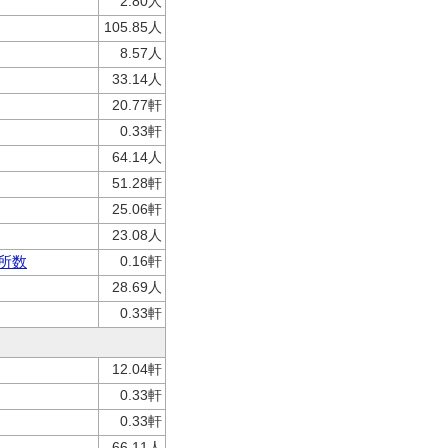
2.80人
105.85人
8.57人
33.14人
20.77軒
0.33軒
64.14人
51.28軒
25.06軒
23.08人
所数
0.16軒
28.69人
0.33軒
12.04軒
0.33軒
0.33軒
66.11人