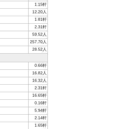
1.15軒
12.20人
1.81軒
2.31軒
59.52人
257.70人
28.52人
0.66軒
16.82人
16.32人
2.31軒
16.65軒
0.16軒
5.94軒
2.14軒
1.65軒