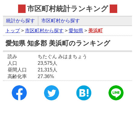
市区町村統計ランキング
統計から探す
市区町村から探す
トップ
>
市区町村から探す
>
愛知県
>
美浜町
愛知県 知多郡 美浜町のランキング
読み
ちたぐん みはまちょう
人口
23,575人
昼間人口
21,315人
高齢化率
27.36%