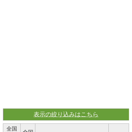
表示の絞り込みはこちら
全国