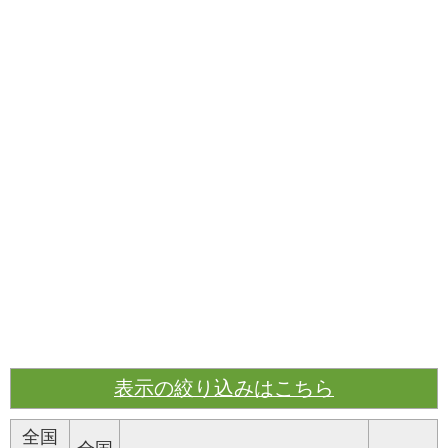
表示の絞り込みはこちら
全国