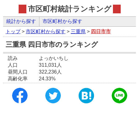
市区町村統計ランキング
統計から探す
市区町村から探す
トップ
>
市区町村から探す
>
三重県
>
四日市市
三重県 四日市市のランキング
読み
よっかいちし
人口
311,031人
昼間人口
322,236人
高齢化率
24.33%