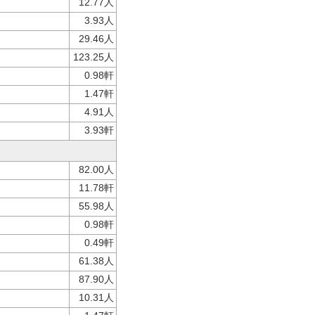
12.77人
3.93人
29.46人
123.25人
0.98軒
1.47軒
4.91人
3.93軒
82.00人
11.78軒
55.98人
0.98軒
0.49軒
61.38人
87.90人
10.31人