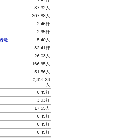
37.32人
307.88人
2.46軒
2.95軒
者数
5.40人
32.41軒
26.03人
166.95人
51.56人
2,316.23
人
0.49軒
3.93軒
17.53人
0.49軒
0.49軒
0.49軒