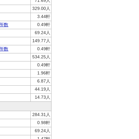
71.69人
329.00人
3.44軒
所数
0.49軒
69.24人
149.77人
所数
0.49軒
534.25人
0.49軒
1.96軒
6.87人
44.19人
14.73人
284.31人
0.98軒
69.24人
1.47軒