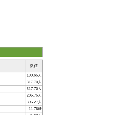
数値
183.65人
317.70人
317.70人
205.75人
396.27人
11.78軒