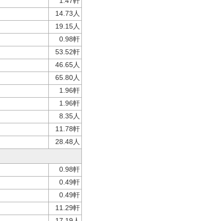
1.47軒
14.73人
19.15人
0.98軒
53.52軒
46.65人
65.80人
1.96軒
1.96軒
8.35人
11.78軒
28.48人
0.98軒
0.49軒
0.49軒
11.29軒
17.19人