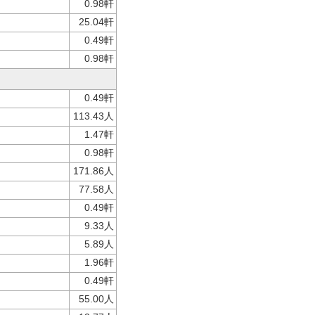
0.98軒
25.04軒
0.49軒
0.98軒
0.49軒
113.43人
1.47軒
0.98軒
171.86人
77.58人
0.49軒
9.33人
5.89人
1.96軒
0.49軒
55.00人