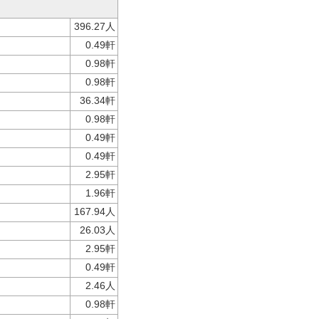
396.27人
0.49軒
0.98軒
0.98軒
36.34軒
0.98軒
0.49軒
0.49軒
2.95軒
1.96軒
167.94人
26.03人
2.95軒
0.49軒
2.46人
0.98軒