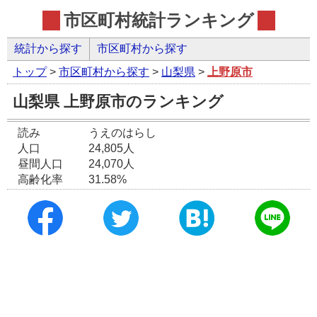
市区町村統計ランキング
統計から探す
市区町村から探す
トップ
>
市区町村から探す
>
山梨県
>
上野原市
山梨県 上野原市のランキング
読み
うえのはらし
人口
24,805人
昼間人口
24,070人
高齢化率
31.58%