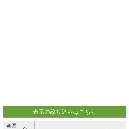
表示の絞り込みはこちら
全国