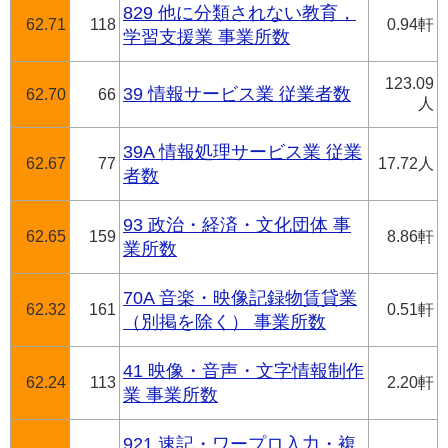
829 他に分類されない教育，
62.71
118
0.94軒
学習支援業 事業所数
123.09
39 情報サービス業 従業者数
62.70
66
人
39A 情報処理サービス業 従業
62.67
77
17.72人
者数
93 政治・経済・文化団体 事
62.65
159
8.86軒
業所数
70A 音楽・映像記録物賃貸業
62.32
161
0.51軒
（別掲を除く） 事業所数
41 映像・音声・文字情報制作
62.24
113
2.20軒
業 事業所数
921 速記・ワープロ入力・複