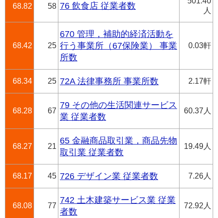
501.40
76 飲食店 従業者数
68.82
58
人
670 管理，補助的経済活動を
68.42
25
行う事業所（67保険業） 事業
0.03軒
所数
68.34
25
72A 法律事務所 事業所数
2.17軒
79 その他の生活関連サービス
68.28
67
60.37人
業 従業者数
65 金融商品取引業，商品先物
68.27
21
19.49人
取引業 従業者数
68.17
45
726 デザイン業 従業者数
7.26人
742 土木建築サービス業 従業
68.08
77
72.92人
者数