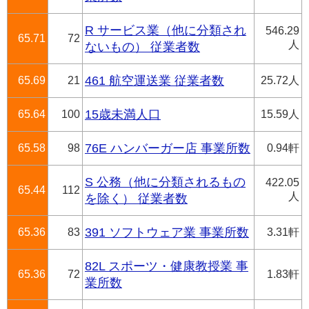
R サービス業（他に分類され
546.29
65.71
72
人
ないもの） 従業者数
65.69
21
461 航空運送業 従業者数
25.72人
65.64
100
15歳未満人口
15.59人
65.58
98
76E ハンバーガー店 事業所数
0.94軒
S 公務（他に分類されるもの
422.05
65.44
112
人
を除く） 従業者数
65.36
83
391 ソフトウェア業 事業所数
3.31軒
82L スポーツ・健康教授業 事
65.36
72
1.83軒
業所数