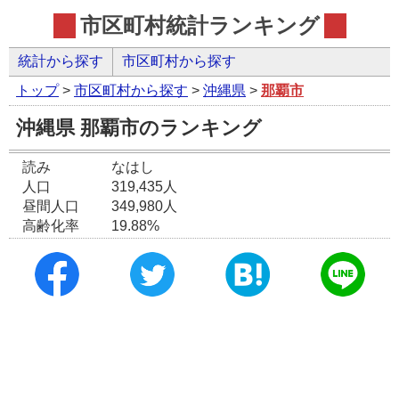
市区町村統計ランキング
統計から探す
市区町村から探す
トップ
>
市区町村から探す
>
沖縄県
>
那覇市
沖縄県 那覇市のランキング
読み
なはし
人口
319,435人
昼間人口
349,980人
高齢化率
19.88%