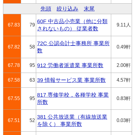
先頭
絞り込み
末尾
60F 中古品小売業（他に分類
67.83
79
9.11人
されないもの） 従業者数
72C 公認会計士事務所 事業所
67.82
58
0.49軒
数
67.78
95
912 労働者派遣業 事業所数
2.00軒
67.58
63
39 情報サービス業 事業所数
4.57軒
817 専修学校，各種学校 事業
67.55
95
0.83軒
所数
381 公共放送業（有線放送業
67.51
52
0.03軒
を除く） 事業所数