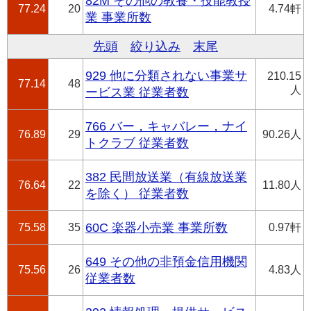
82M その他の教養・技能教授
77.24
20
4.74軒
業 事業所数
先頭
絞り込み
末尾
929 他に分類されない事業サ
210.15
77.14
48
人
ービス業 従業者数
766 バー，キャバレー，ナイ
76.89
29
90.26人
トクラブ 従業者数
382 民間放送業（有線放送業
76.64
22
11.80人
を除く） 従業者数
75.58
35
60C 楽器小売業 事業所数
0.97軒
649 その他の非預金信用機関
75.56
26
4.83人
従業者数