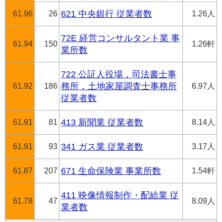
61.96
26
621 中央銀行 従業者数
1.26人
72E 経営コンサルタント業 事
61.94
150
1.26軒
業所数
722 公証人役場，司法書士事
61.92
186
務所，土地家屋調査士事務所
6.97人
従業者数
61.91
81
413 新聞業 従業者数
8.14人
61.91
93
341 ガス業 従業者数
3.17人
61.87
207
671 生命保険業 事業所数
1.54軒
411 映像情報制作・配給業 従
61.78
47
8.09人
業者数