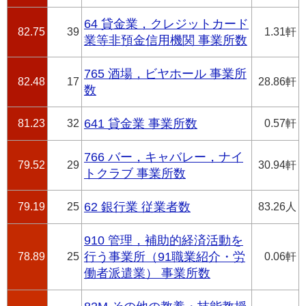
64 貸金業，クレジットカード
82.75
39
1.31軒
業等非預金信用機関 事業所数
765 酒場，ビヤホール 事業所
82.48
17
28.86軒
数
81.23
32
641 貸金業 事業所数
0.57軒
766 バー，キャバレー，ナイ
79.52
29
30.94軒
トクラブ 事業所数
79.19
25
62 銀行業 従業者数
83.26人
910 管理，補助的経済活動を
78.89
25
行う事業所（91職業紹介・労
0.06軒
働者派遣業） 事業所数