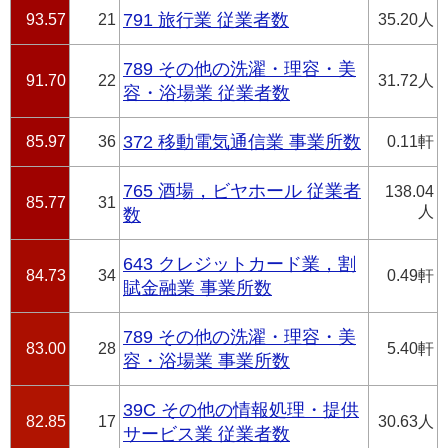
93.57
21
791 旅行業 従業者数
35.20人
789 その他の洗濯・理容・美
91.70
22
31.72人
容・浴場業 従業者数
85.97
36
372 移動電気通信業 事業所数
0.11軒
765 酒場，ビヤホール 従業者
138.04
85.77
31
人
数
643 クレジットカード業，割
84.73
34
0.49軒
賦金融業 事業所数
789 その他の洗濯・理容・美
83.00
28
5.40軒
容・浴場業 事業所数
39C その他の情報処理・提供
82.85
17
30.63人
サービス業 従業者数