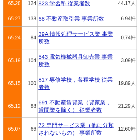
65.28
124
823 学習塾 従業者数
44.17人
65.27
138
68 不動産取引業 事業所数
6.94軒
39A 情報処理サービス業 事業
65.24
84
0.74軒
所数
543 電気機械器具卸売業 事業
65.19
104
3.09軒
所数
817 専修学校，各種学校 従業
65.15
100
19.89人
者数
691 不動産賃貸業（貸家業，
65.12
88
21.29人
貸間業を除く） 従業者数
72 専門サービス業（他に分類
65.07
66
12.60軒
されないもの） 事業所数