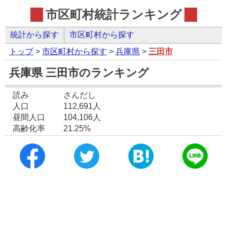
市区町村統計ランキング
統計から探す
市区町村から探す
トップ
>
市区町村から探す
>
兵庫県
>
三田市
兵庫県 三田市のランキング
読み
さんだし
人口
112,691人
昼間人口
104,106人
高齢化率
21.25%