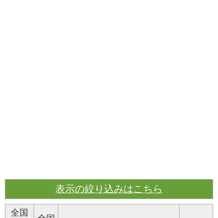
表示の絞り込みはこちら
全国