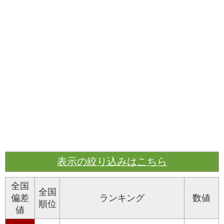
表示の絞り込みはこちら
全国
全国
偏差
ランキング
数値
順位
値