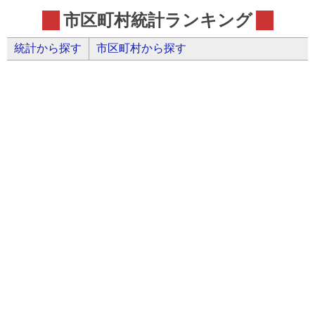
市区町村統計ランキング
統計から探す
市区町村から探す