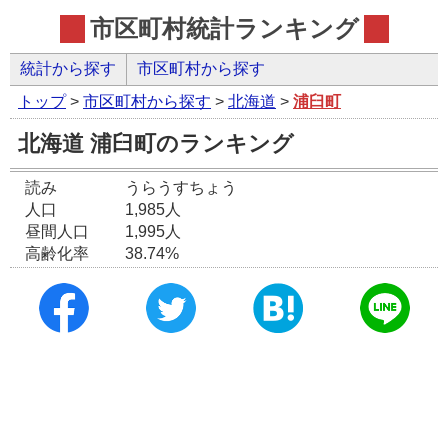
市区町村統計ランキング
統計から探す
市区町村から探す
トップ
>
市区町村から探す
>
北海道
>
浦臼町
北海道 浦臼町のランキング
読み
うらうすちょう
人口
1,985人
昼間人口
1,995人
高齢化率
38.74%