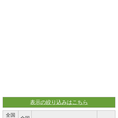
表示の絞り込みはこちら
全国