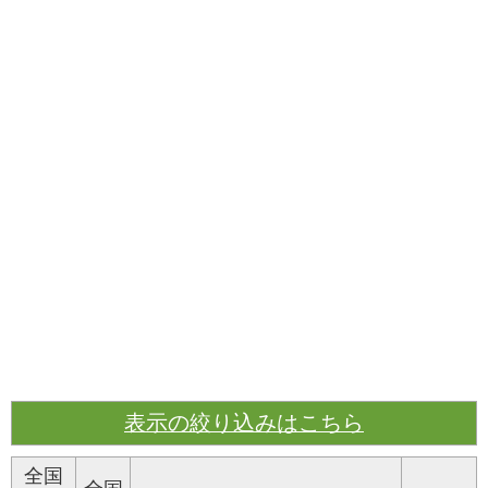
表示の絞り込みはこちら
全国