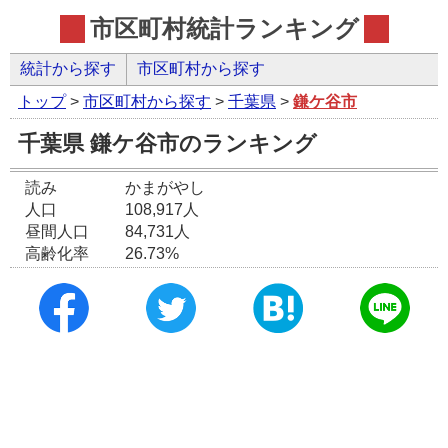
市区町村統計ランキング
統計から探す
市区町村から探す
トップ
>
市区町村から探す
>
千葉県
>
鎌ケ谷市
千葉県 鎌ケ谷市のランキング
読み
かまがやし
人口
108,917人
昼間人口
84,731人
高齢化率
26.73%