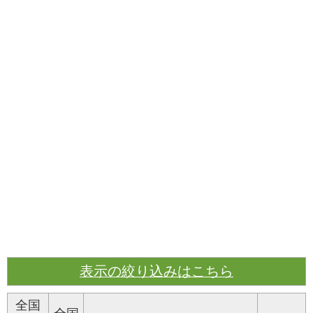
表示の絞り込みはこちら
全国