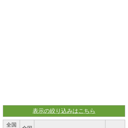
表示の絞り込みはこちら
全国