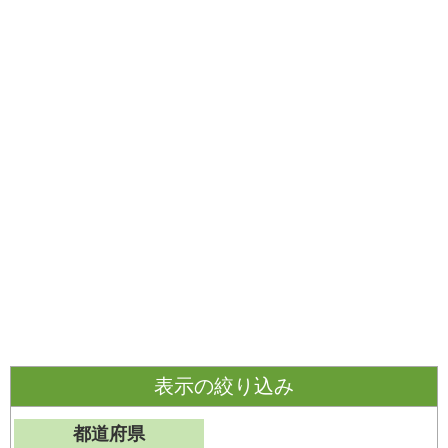
表示の絞り込み
都道府県