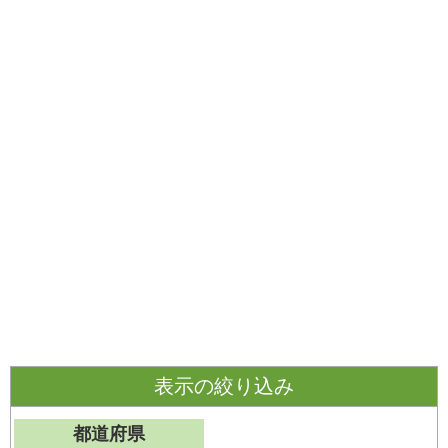
表示の絞り込み
都道府県