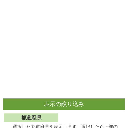
表示の絞り込み
都道府県
選択した都道府県を表示します。選択したら下部の