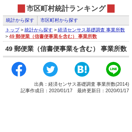
市区町村統計ランキング
統計から探す
市区町村から探す
トップ
>
統計から探す
>
経済センサス基礎調査 事業所数
>
49 郵便業（信書便事業を含む） 事業所数
49 郵便業（信書便事業を含む） 事業所数
出典：経済センサス基礎調査 事業所数(2014)
記事作成日：2020/01/17 最終更新日：2020/01/17