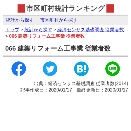
市区町村統計ランキング
統計から探す
市区町村から探す
トップ
>
統計から探す
>
経済センサス基礎調査 従業者数
>
066 建築リフォーム工事業 従業者数
066 建築リフォーム工事業 従業者数
出典：経済センサス基礎調査 従業者数(2014)
記事作成日：2020/01/17 最終更新日：2020/01/17