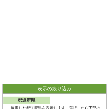
表示の絞り込み
都道府県
選択した都道府県を表示します。選択したら下部の