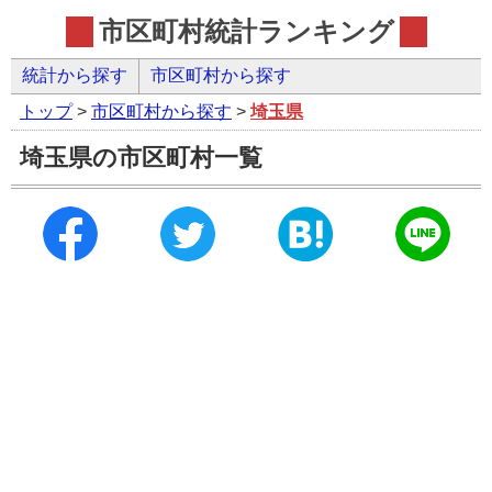
市区町村統計ランキング
統計から探す
市区町村から探す
トップ
>
市区町村から探す
>
埼玉県
埼玉県の市区町村一覧