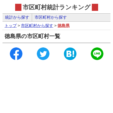
市区町村統計ランキング
統計から探す
市区町村から探す
トップ
>
市区町村から探す
>
徳島県
徳島県の市区町村一覧